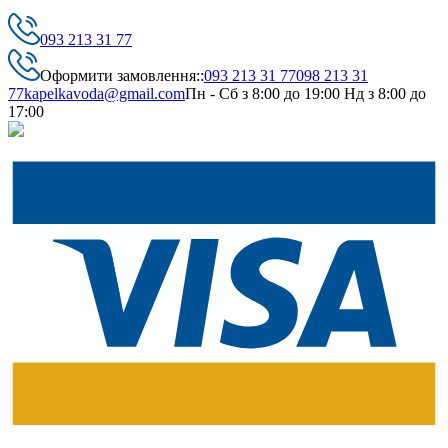
093 213 31 77
Оформити замовлення::
093 213 31 77
098 213 31
77
kapelkavoda@gmail.com
Пн - Сб з 8:00 до 19:00 Нд з 8:00 до
17:00