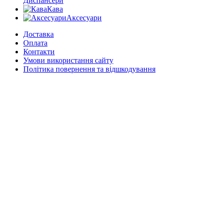
Диспансери
Кава
Аксесуари
Доставка
Оплата
Контакти
Умови використання сайту
Політика повернення та відшкодування