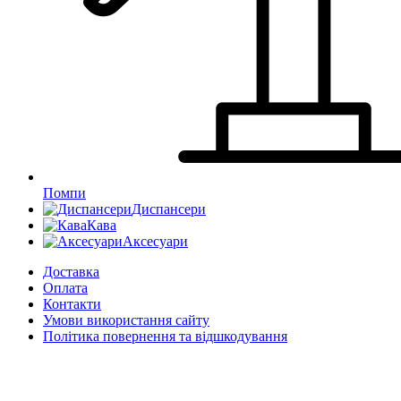
Помпи
Диспансери
Кава
Аксесуари
Доставка
Оплата
Контакти
Умови використання сайту
Політика повернення та відшкодування